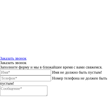
Заказать звонок
Заказать звонок
Заполните форму и мы в ближайшее время с вами свяжемся.
Имя не должно быть пустым!
Номер телефона не должен быть
пустым!