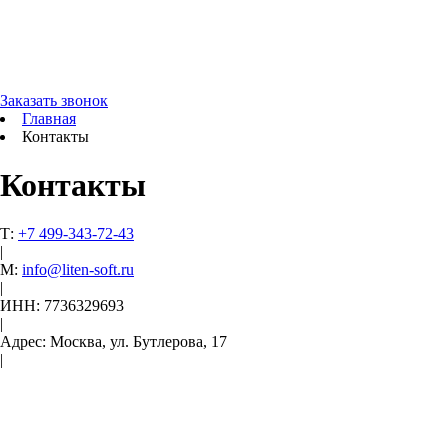
Заказать звонок
Главная
Контакты
Контакты
Т:
+7 499-343-72-43
|
М:
info@liten-soft.ru
|
ИНН: 7736329693
|
Адрес: Москва, ул. Бутлерова, 17
|