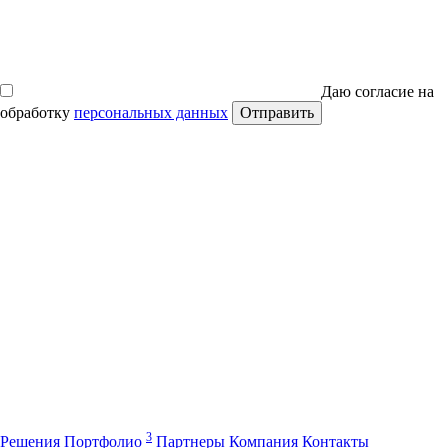
Даю согласие на
обработку
персональных данных
Отправить
3
Решения
Портфолио
Партнеры
Компания
Контакты